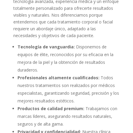
tecnología avanzada, experiencia médica y un enfoque
totalmente personalizado para ofrecerte resultados
visibles y naturales. Nos diferenciamos porque
entendemos que cada tratamiento corporal o facial
requiere un abordaje único, adaptado a las
necesidades y objetivos de cada paciente.
Tecnología de vanguardia:
Disponemos de
equipos de élite, reconocidos por su eficacia en la
mejora de la piel y la obtención de resultados
duraderos.
Profesionales altamente cualificados:
Todos
nuestros tratamientos son realizados por médicos
especialistas, garantizando seguridad, precisión y los
mejores resultados estéticos.
Productos de calidad premium:
Trabajamos con
marcas líderes, asegurando resultados naturales,
seguros y de alta gama.
Privacidad y confidencialidad:
Nuestra clínica