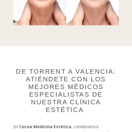
DE TORRENT A VALENCIA:
ATIÉNDETE CON LOS
MEJORES MÉDICOS
ESPECIALISTAS DE
NUESTRA CLÍNICA
ESTÉTICA
En
Cocoa Medicina Estética
, combinamos