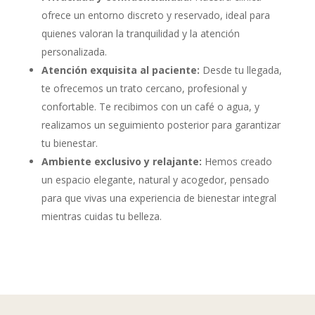
ofrece un entorno discreto y reservado, ideal para
quienes valoran la tranquilidad y la atención
personalizada.
Atención exquisita al paciente:
Desde tu llegada,
te ofrecemos un trato cercano, profesional y
confortable. Te recibimos con un café o agua, y
realizamos un seguimiento posterior para garantizar
tu bienestar.
Ambiente exclusivo y relajante:
Hemos creado
un espacio elegante, natural y acogedor, pensado
para que vivas una experiencia de bienestar integral
mientras cuidas tu belleza.