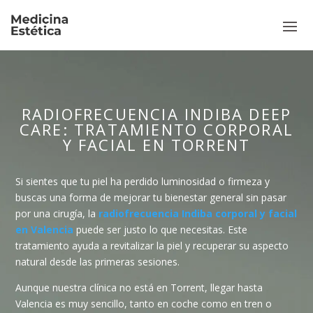
RADIOFRECUENCIA INDIBA DEEP
CARE: TRATAMIENTO CORPORAL
Y FACIAL EN TORRENT
Si sientes que tu piel ha perdido
luminosidad o firmeza y
buscas una forma de mejorar tu bienestar general sin pasar
por una cirugía, la
radiofrecuencia Indiba corporal y facial
en Valencia
puede ser justo lo que necesitas. Este
tratamiento ayuda a revitalizar la piel y recuperar su aspecto
natural desde las primeras sesiones.
Aunque nuestra clínica no está en Torrent, llegar hasta
Valencia es muy sencillo, tanto en coche como en tren o