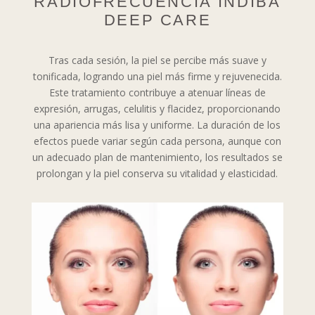
RADIOFRECUENCIA INDIBA
DEEP CARE
Tras cada sesión, la piel se percibe más suave y
tonificada, logrando una piel más firme y rejuvenecida.
Este tratamiento contribuye a atenuar líneas de
expresión, arrugas, celulitis y flacidez, proporcionando
una apariencia más lisa y uniforme. La duración de los
efectos puede variar según cada persona, aunque con
un adecuado plan de mantenimiento, los resultados se
prolongan y la piel conserva su vitalidad y elasticidad.