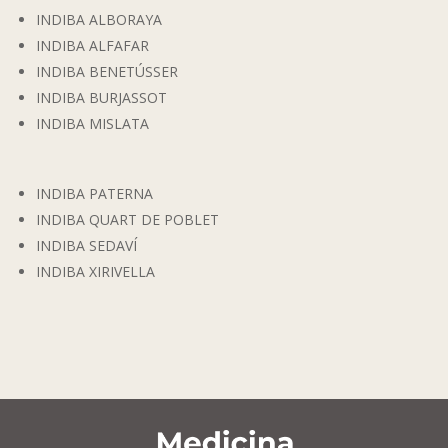
INDIBA ALBORAYA
INDIBA ALFAFAR
INDIBA BENETÚSSER
INDIBA BURJASSOT
INDIBA MISLATA
INDIBA PATERNA
INDIBA QUART DE POBLET
INDIBA SEDAVÍ
INDIBA XIRIVELLA