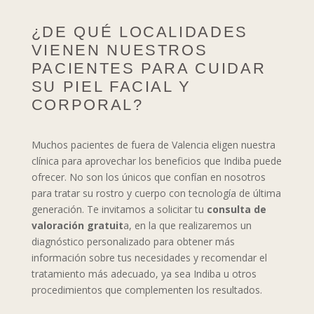
¿DE QUÉ LOCALIDADES
VIENEN NUESTROS
PACIENTES PARA CUIDAR
SU PIEL FACIAL Y
CORPORAL?
Muchos pacientes de fuera de Valencia eligen nuestra
clínica para aprovechar los beneficios que Indiba puede
ofrecer. No son los únicos que confían en nosotros
para tratar su rostro y cuerpo con tecnología de última
generación. Te invitamos a solicitar tu
consulta de
valoración gratuit
a, en la que realizaremos un
diagnóstico personalizado para obtener más
información sobre tus necesidades y recomendar el
tratamiento más adecuado, ya sea Indiba u otros
procedimientos que complementen los resultados.