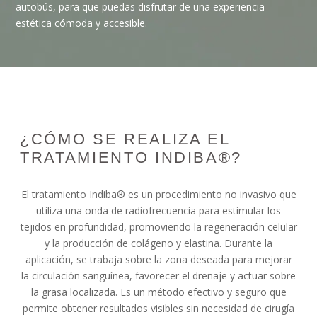
autobús, para que puedas disfrutar de una experiencia
estética cómoda y accesible.
¿CÓMO SE REALIZA EL
TRATAMIENTO INDIBA®?
El tratamiento Indiba® es un procedimiento no invasivo que
utiliza una onda de radiofrecuencia para estimular los
tejidos en profundidad, promoviendo la regeneración celular
y la producción de colágeno y elastina. Durante la
aplicación, se trabaja sobre la zona deseada para mejorar
la circulación sanguínea, favorecer el drenaje y actuar sobre
la grasa localizada. Es un método efectivo y seguro que
permite obtener resultados visibles sin necesidad de cirugía