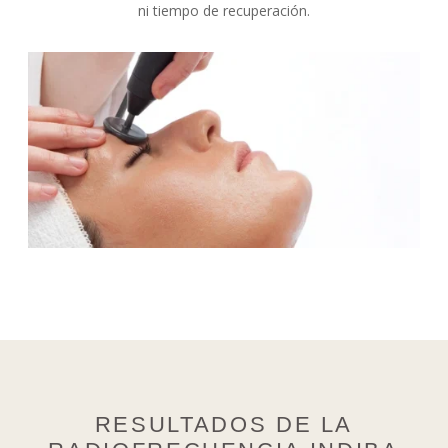
ni tiempo de recuperación.
RESULTADOS DE LA