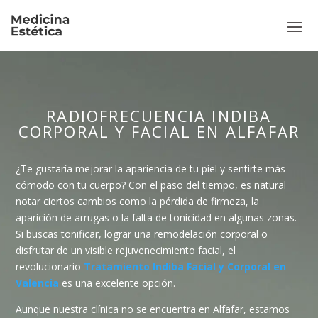
RADIOFRECUENCIA INDIBA
CORPORAL Y FACIAL EN ALFAFAR
¿Te gustaría mejorar la apariencia de tu piel y sentirte más
cómodo con tu cuerpo? Con el paso del tiempo, es natural
notar ciertos cambios como la pérdida de firmeza, la
aparición de arrugas o la falta de tonicidad en algunas zonas.
Si buscas tonificar, lograr una remodelación corporal o
disfrutar de un visible rejuvenecimiento facial, el
revolucionario
Tratamiento Indiba Facial y Corporal en
Valencia
es una excelente opción.
Aunque nuestra clínica no se encuentra en Alfafar, estamos