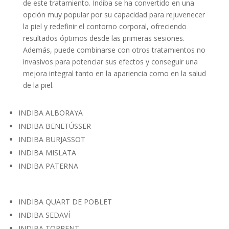
de este tratamiento. Indiba se ha convertido en una
opción muy popular por su capacidad para rejuvenecer
la piel y redefinir el contorno corporal, ofreciendo
resultados óptimos desde las primeras sesiones.
Además, puede combinarse con otros tratamientos no
invasivos para potenciar sus efectos y conseguir una
mejora integral tanto en la apariencia como en la salud
de la piel.
INDIBA ALBORAYA
INDIBA BENETÚSSER
INDIBA BURJASSOT
INDIBA MISLATA
INDIBA PATERNA
INDIBA QUART DE POBLET
INDIBA SEDAVÍ
INDIBA TORRENT