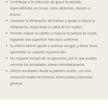
Contribuye a la reducción de grasa localizada,
especialmente en zonas como abdomen, muslos o
brazos.
Favorece la eliminación de toxinas y ayuda a reducir la
inflamación, mejorando la salud de los tejidos.
Permite reducir la celulitis y mejorar la textura de la piel,
logrando una superficie más lisa y uniforme.
Su efecto tensor ayuda a suavizar arrugas y líneas finas,
aportando un aspecto rejuvenecido.
No requiere tiempo de recuperación, por lo que puedes
retomar tus actividades diarias inmediatamente.
Ofrece resultados desde la primera sesión, con una
sensación visible de firmeza, luminosidad y bienestar
general.