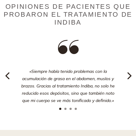
OPINIONES DE PACIENTES QUE
PROBARON EL TRATAMIENTO DE
INDIBA
“
«Siempre había tenido problemas con la
acumulación de grasa en el abdomen, muslos y
brazos. Gracias al tratamiento Indiba, no solo he
reducido esos depósitos, sino que también noto
que mi cuerpo se ve más tonificado y definido.»