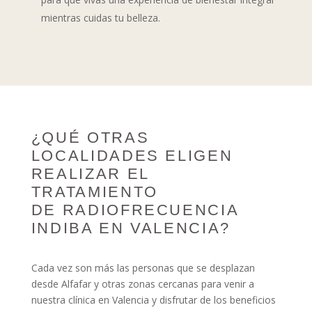
mientras cuidas tu belleza.
¿QUÉ OTRAS
LOCALIDADES ELIGEN
REALIZAR EL
TRATAMIENTO
DE RADIOFRECUENCIA
INDIBA EN VALENCIA?
Cada vez son más las personas que se desplazan
desde Alfafar y otras zonas cercanas para venir a
nuestra clínica en Valencia y disfrutar de los beneficios