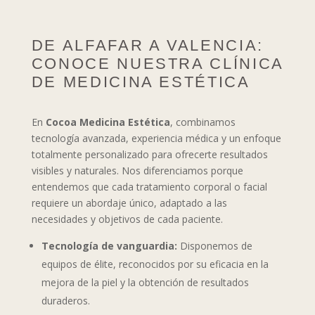
DE ALFAFAR A VALENCIA:
CONOCE NUESTRA CLÍNICA
DE MEDICINA ESTÉTICA
En
Cocoa Medicina Estética
, combinamos
tecnología avanzada, experiencia médica y un enfoque
totalmente personalizado para ofrecerte resultados
visibles y naturales. Nos diferenciamos porque
entendemos que cada tratamiento corporal o facial
requiere un abordaje único, adaptado a las
necesidades y objetivos de cada paciente.
Tecnología de vanguardia:
Disponemos de
equipos de élite, reconocidos por su eficacia en la
mejora de la piel y la obtención de resultados
duraderos.