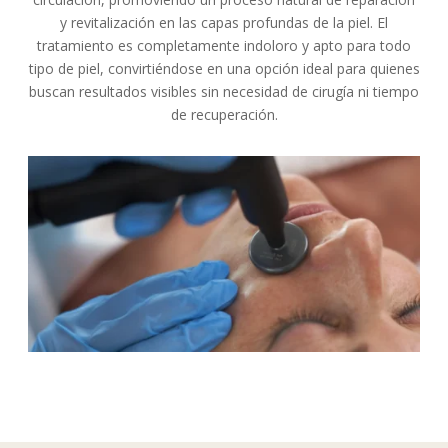
y revitalización en las capas profundas de la piel. El
tratamiento es completamente indoloro y apto para todo
tipo de piel, convirtiéndose en una opción ideal para quienes
buscan resultados visibles sin necesidad de cirugía ni tiempo
de recuperación.