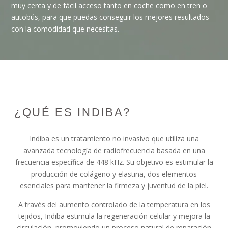
muy cerca y de fácil acceso tanto en coche como en tren o
autobús, para que puedas conseguir los mejores resultados
con la comodidad que necesitas.
¿QUÉ ES INDIBA?
Indiba es un tratamiento no invasivo que utiliza una
avanzada tecnología de radiofrecuencia basada en una
frecuencia específica de 448 kHz. Su objetivo es estimular la
producción de colágeno y elastina, dos elementos
esenciales para mantener la firmeza y juventud de la piel.
A través del aumento controlado de la temperatura en los
tejidos, Indiba estimula la regeneración celular y mejora la
circulación, promoviendo un proceso natural de reparación