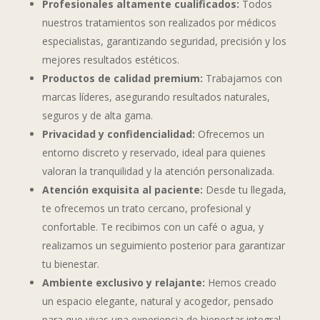
Profesionales altamente cualificados:
Todos
nuestros tratamientos son realizados por médicos
especialistas, garantizando seguridad, precisión y los
mejores resultados estéticos.
Productos de calidad premium:
Trabajamos con
marcas líderes, asegurando resultados naturales,
seguros y de alta gama.
Privacidad y confidencialidad:
Ofrecemos un
entorno discreto y reservado, ideal para quienes
valoran la tranquilidad y la atención personalizada.
Atención exquisita al paciente:
Desde tu llegada,
te ofrecemos un trato cercano, profesional y
confortable. Te recibimos con un café o agua, y
realizamos un seguimiento posterior para garantizar
tu bienestar.
Ambiente exclusivo y relajante:
Hemos creado
un espacio elegante, natural y acogedor, pensado
para que vivas una experiencia de bienestar integral