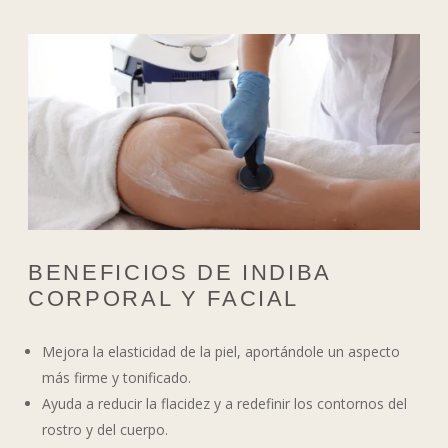
BENEFICIOS DE INDIBA
CORPORAL Y FACIAL
Mejora la elasticidad de la piel, aportándole un aspecto
más firme y tonificado.
Ayuda a reducir la flacidez y a redefinir los contornos del
rostro y del cuerpo.